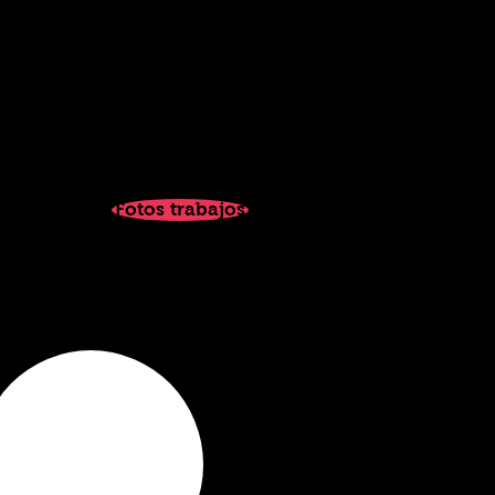
Fotos trabajos